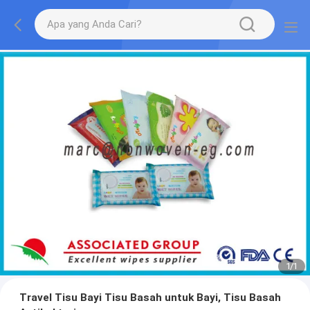
1
/
1
Travel Tisu Bayi Tisu Basah untuk Bayi, Tisu Basah