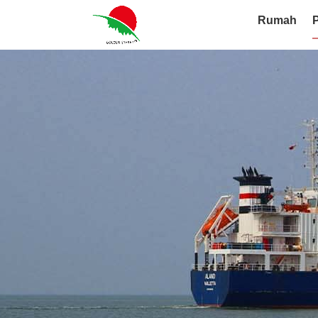
Rumah